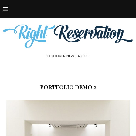
DISCOVER NEW TASTES
PORTFOLIO DEMO 2