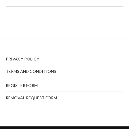
PRIVACY POLICY
TERMS AND CONDITIONS
REGISTER FORM
REMOVAL REQUEST FORM