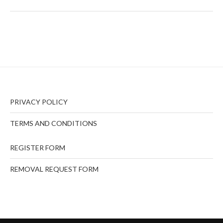
PRIVACY POLICY
TERMS AND CONDITIONS
REGISTER FORM
REMOVAL REQUEST FORM