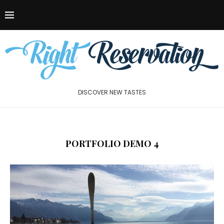
DISCOVER NEW TASTES
PORTFOLIO DEMO 4