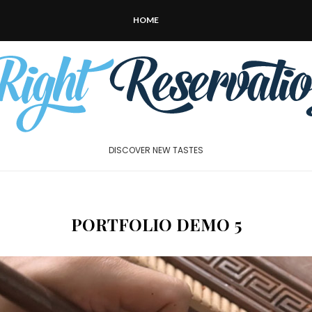
HOME
DISCOVER NEW TASTES
PORTFOLIO DEMO 5