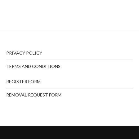
PRIVACY POLICY
TERMS AND CONDITIONS
REGISTER FORM
REMOVAL REQUEST FORM